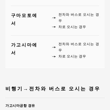
전차와 버스로 오시는 경
구마모토에
우
서
차로 오시는 경우
전차와 버스로 오시는 경
가고시마에
우
서
차로 오시는 경우
비행기→전차와 버스로 오시는 경우
가고시마공항 경유