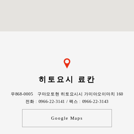
히토요시 료칸
우868-0005 구마모토현 히토요시시 가미아오이마치 160
전화 : 0966-22-3141 / 팩스 : 0966-22-3143
Google Maps