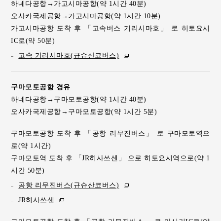
하네다공항→가고시마공항(약 1시간 40분)
오사카국제공항→가고시마공항(약 1시간 10분)
가고시마공항 도착 후 「고속버스 기리시마호」 로 히토요시
IC로(약 50분)
고속 기리시마호(규슈산코버스)
구마모토공항 경유
하네다공항→구마모토공항(약 1시간 40분)
오사카국제공항→구마모토공항(약 1시간 5분)
구마모토공항 도착 후 「공항 리무진버스」 로 구마모토역으
로(약 1시간)
구마모토역 도착 후 「JR히사쓰센」 으로 히토요시역으로(약 1
시간 50분)
공항 리무진버스(규슈산코버스)
JR히사쓰센