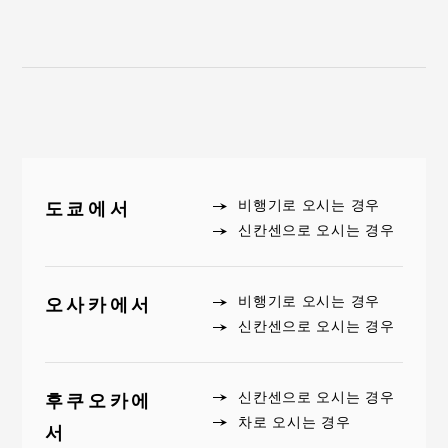
비행기로 오시는 경우
도쿄에서
신칸센으로 오시는 경우
비행기로 오시는 경우
오사카에서
신칸센으로 오시는 경우
신칸센으로 오시는 경우
후쿠오카에
차로 오시는 경우
서