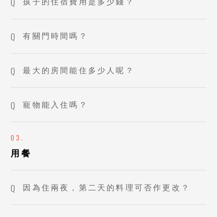
孩子的住宿費用是多少錢？
有關門時間嗎？
最大的房間能住多少人呢？
寵物能入住嗎？
用餐
因為住兩夜，第二天的料理可否作更改？